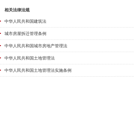
相关法律法规
中华人民共和国建筑法
城市房屋拆迁管理条例
中华人民共和国城市房地产管理法
中华人民共和国土地管理法
中华人民共和国土地管理法实施条例