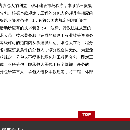
害发包人的利益，破坏建设市场秩序，本条第三款规
分包。根据本款规定，工程的分包人必须具备相应的
备以下资质条件：
．有符合国家规定的注册资本；
1
活动所应有的技术装备；
．法律、行政法规规定的
4
术人员、技术装备和已完成的建设工程业绩等资质条
等级许可的范围内从事建设活动。承包人在将工程分
备相应资质条件的分包人，该分包合同无效。为避免
的规定，分包人不得将其承包的工程再分包，即对工
成，不得分包，即承包人承包工程全部施工任务的，
分包给第三人，承包人违反本款规定，将工程主体部